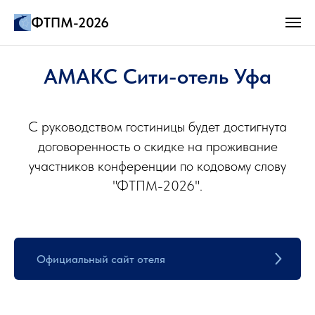
ФТПМ-2026
АМАКС Сити-отель Уфа
С руководством гостиницы будет достигнута
договоренность о скидке на проживание
участников конференции по кодовому слову
"ФТПМ-2026".
Официальный сайт отеля