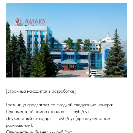
[страница находится в разработке]
Гостиница предлагает со скидкой следующие номера:
Одноместный номер стандарт --- руб./сут.
Двухместный стандарт --- руб./сут (при двухместном
размещении).
Одноместный бизнес --- руб./сут.