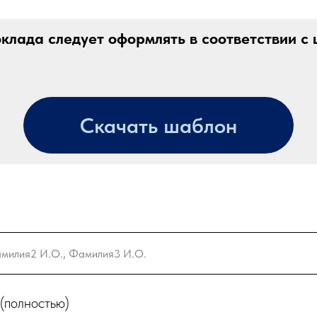
оклада следует оформлять в соответствии с
Скачать шаблон
(полностью)