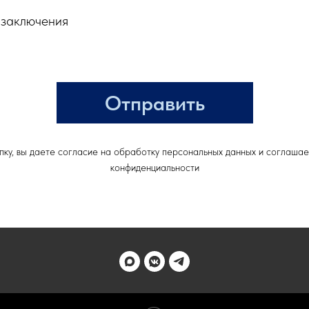
 заключения
Отправить
ку, вы даете согласие на обработку персональных данных и соглашае
конфиденциальности