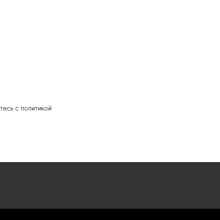
тесь c политикой