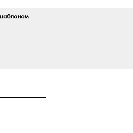
 шаблоном