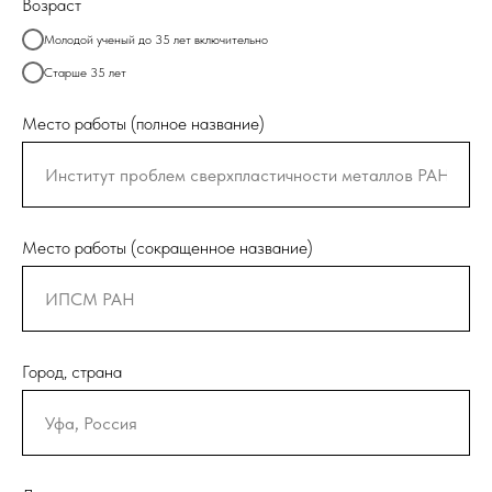
Возраст
Молодой ученый до 35 лет включительно
Старше 35 лет
Место работы (полное название)
Место работы (сокращенное название)
Город, страна