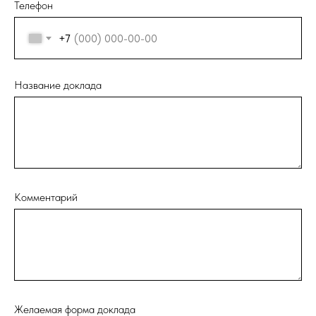
Телефон
+7
Название доклада
Комментарий
Желаемая форма доклада