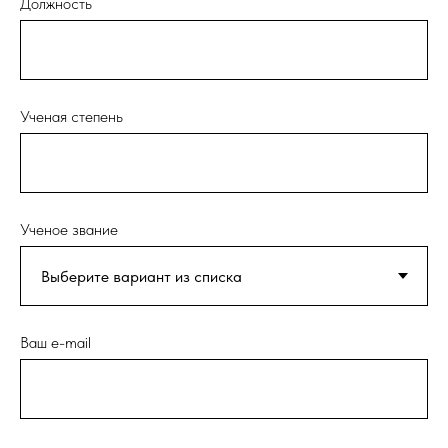
Должность
Ученая степень
Ученое звание
Ваш e-mail