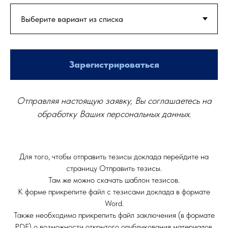
Зарегистрироваться
Отправляя настоящую заявку, Вы соглашаетесь на
обработку Ваших персональных данных.
Для того, чтобы отправить тезисы доклада перейдите на
страницу Отправить тезисы.
Там же можно скачать шаблон тезисов.
К форме прикрепите файл с тезисами доклада в формате
Word.
Также необходимо прикрепить файл заключения (в формате
PDF) о возможности открытого опубликования материалов,