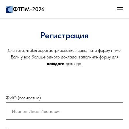
ФТПМ-2026
Регистрация
Для того, чтобы зарегистрироваться заполните форму ниже.
Если у вас больше одного доклада, заполните форму для
каждого
доклада.
ФИО (полностью)