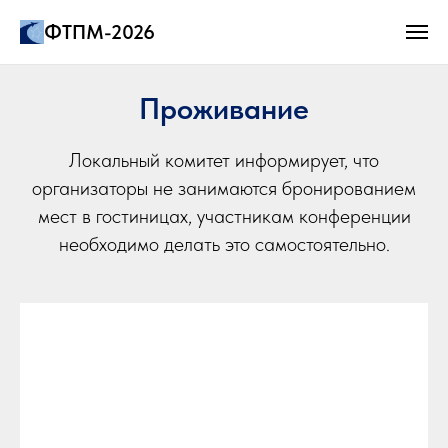
ФТПМ-2026
Проживание
Локальный комитет информирует, что
организаторы не занимаются бронированием
мест в гостиницах, участникам конференции
необходимо делать это самостоятельно.