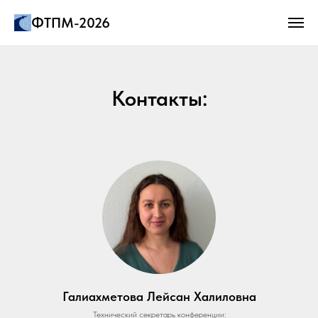
ФТПМ-2026
Контакты:
Галиахметова Лейсан Халиловна
Технический секретарь конференции: