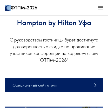
ФТПМ-2026
Hampton by Hilton Уфа
С руководством гостиницы будет достигнута
договоренность о скидке на проживание
участников конференции по кодовому слову
"ФТПМ-2026".
Официальный сайт отеля