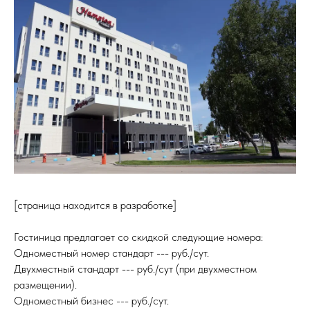
[страница находится в разработке]
Гостиница предлагает со скидкой следующие номера:
Одноместный номер стандарт --- руб./сут.
Двухместный стандарт --- руб./сут (при двухместном
размещении).
Одноместный бизнес --- руб./сут.