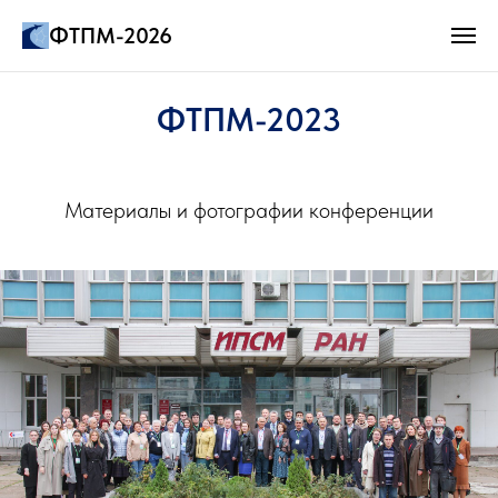
ФТПМ-2026
ФТПМ-2023
Материалы и фотографии конференции