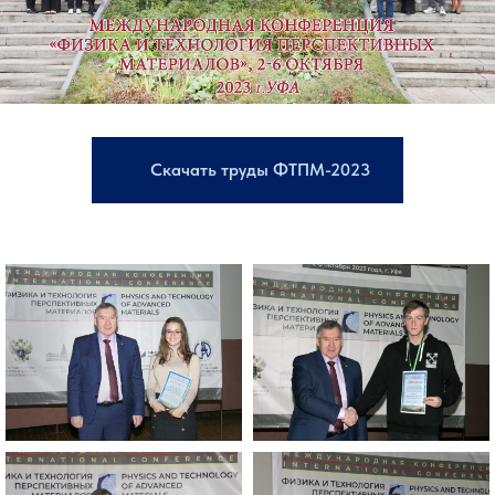
Скачать труды ФТПМ-2023