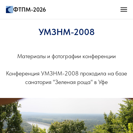
ФТПМ-2026
УМЗНМ-2008
Материалы и фотографии конференции
Конференция УМЗНМ-2008 проходила на базе
санатория "Зеленая роща" в Уфе