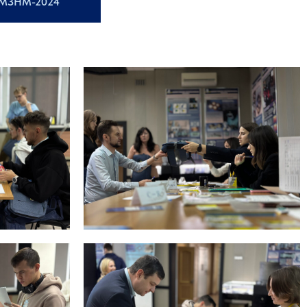
УМЗНМ-2024